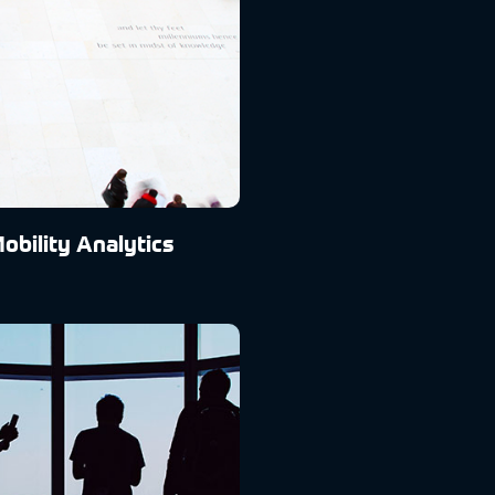
Mobility Analytics