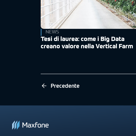
NEWS
Tesi di laurea: come i Big Data
creano valore nella Vertical Farm
Precedente