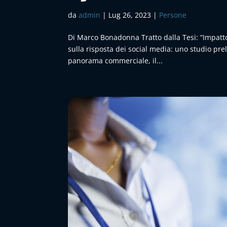
da
admin
|
Lug 26, 2023
|
Persone
Di Marco Bonadonna Tratto dalla Tesi: “Impatto
sulla risposta dei social media: uno studio prel
panorama commerciale, il...