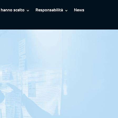
i hanno scelto
Responsabilità
News