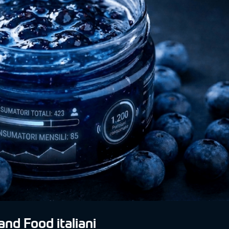
and Food italiani