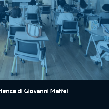
rienza di Giovanni Maffei