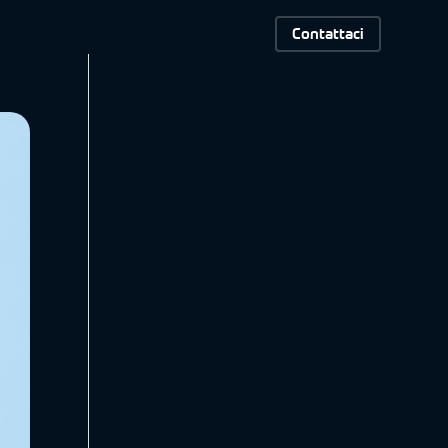
Contattaci