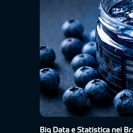
Big Data e Statistica nei Br