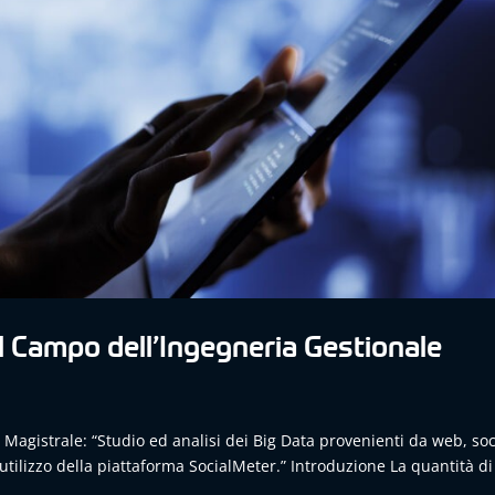
l Campo dell’Ingegneria Gestionale
Magistrale: “Studio ed analisi dei Big Data provenienti da web, soc
utilizzo della piattaforma SocialMeter.” Introduzione La quantità di