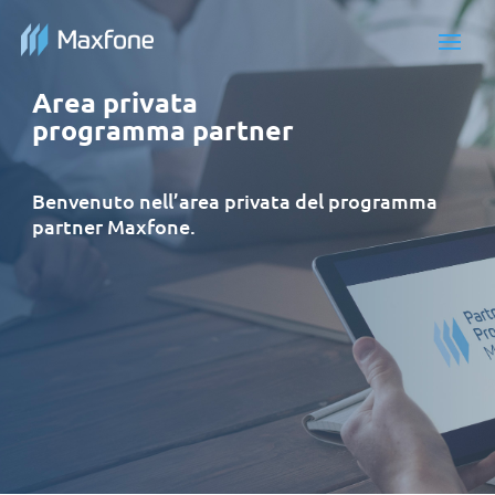
Area privata
programma partner
Benvenuto nell’area privata del programma
partner Maxfone.