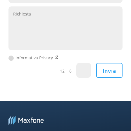
Informativa Privacy
Invia
=
12 + 8