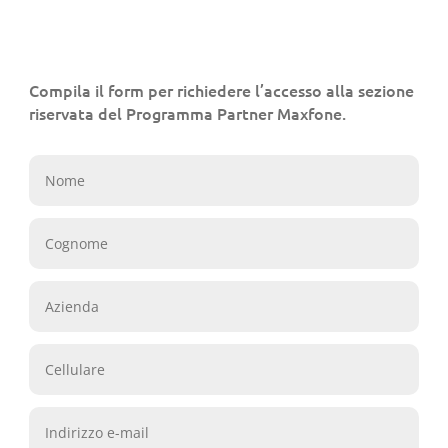
Compila il form per richiedere l’accesso alla sezione
riservata del Programma Partner Maxfone.