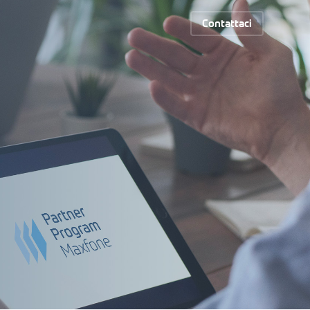
Contattaci