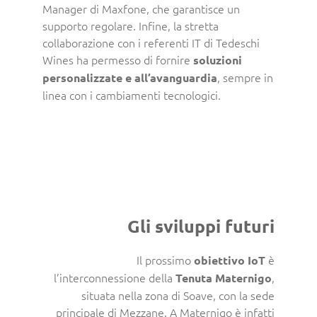
Manager di Maxfone, che garantisce un
supporto regolare. Infine, la stretta
collaborazione con i referenti IT di Tedeschi
Wines ha permesso di fornire
soluzioni
, sempre in
personalizzate e all’avanguardia
linea con i cambiamenti tecnologici.
Gli sviluppi futuri
Il prossimo
è
obiettivo IoT
l’interconnessione della
,
Tenuta Maternigo
situata nella zona di Soave, con la sede
principale di Mezzane. A Maternigo è infatti