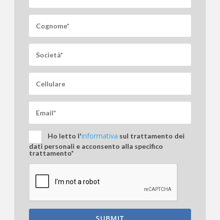
informativa
Ho letto l'
sul trattamento dei
dati personali e acconsento alla specifico
trattamento*
SUBMIT