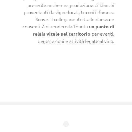
presente anche una produzione di bianchi
provenienti da vigne locali, tra cui il famoso
Soave. Il collegamento tra le due aree
consentirà di rendere la Tenuta
un punto di
per eventi,
relais vitale nel territorio
degustazioni e attività legate al vino.