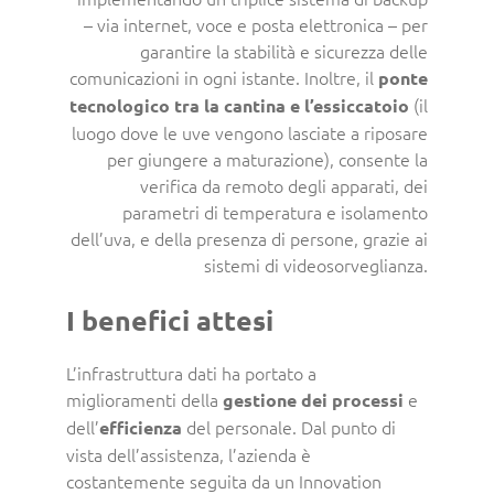
– via internet, voce e posta elettronica – per
garantire la stabilità e sicurezza delle
comunicazioni in ogni istante. Inoltre, il
ponte
(il
tecnologico tra la cantina e l’essiccatoio
luogo dove le uve vengono lasciate a riposare
per giungere a maturazione), consente la
verifica da remoto degli apparati, dei
parametri di temperatura e isolamento
dell’uva, e della presenza di persone, grazie ai
sistemi di videosorveglianza.
I benefici attesi
L’infrastruttura dati ha portato a
miglioramenti della
e
gestione dei processi
dell’
del personale. Dal punto di
efficienza
vista dell’assistenza, l’azienda è
costantemente seguita da un Innovation