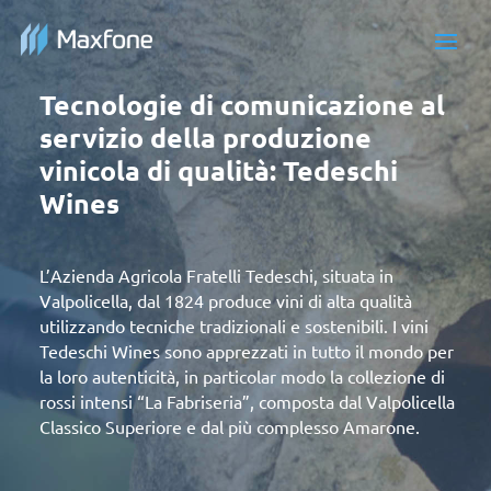
Tecnologie di comunicazione al
servizio della produzione
vinicola di qualità: Tedeschi
Wines
L’Azienda Agricola Fratelli Tedeschi, situata in
Valpolicella, dal 1824 produce vini di alta qualità
utilizzando tecniche tradizionali e sostenibili. I vini
Tedeschi Wines sono apprezzati in tutto il mondo per
la loro autenticità, in particolar modo la collezione di
rossi intensi “La Fabriseria”, composta dal Valpolicella
Classico Superiore e dal più complesso Amarone.