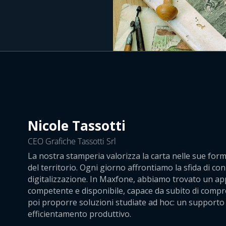
Nicole Tassotti
CEO Grafiche Tassotti Srl
La nostra stamperia valorizza la carta nelle sue form
del territorio. Ogni giorno affrontiamo la sfida di coni
digitalizzazione. In Maxfone, abbiamo trovato un ap
competente e disponibile, capace da subito di compre
poi proporre soluzioni studiate ad hoc: un supporto 
efficientamento produttivo.