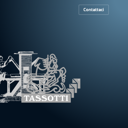
Contattaci